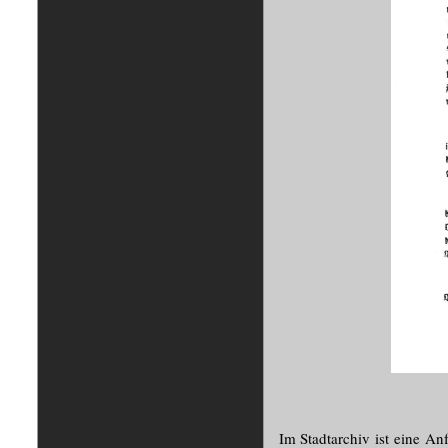
Im Stadtarchiv ist eine A