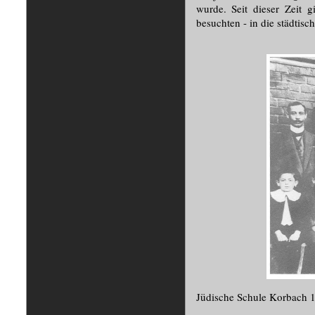
wurde. Seit dieser Zeit g
besuchten - in die städtisc
Jüdische Schule Korbach 