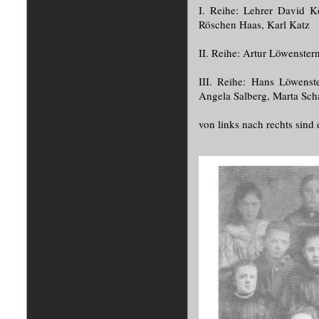
I. Reihe: Lehrer David K
Röschen Haas, Karl Katz
II. Reihe: Artur Löwenster
III. Reihe: Hans Löwenst
Angela Salberg, Marta Sch
von links nach rechts sin